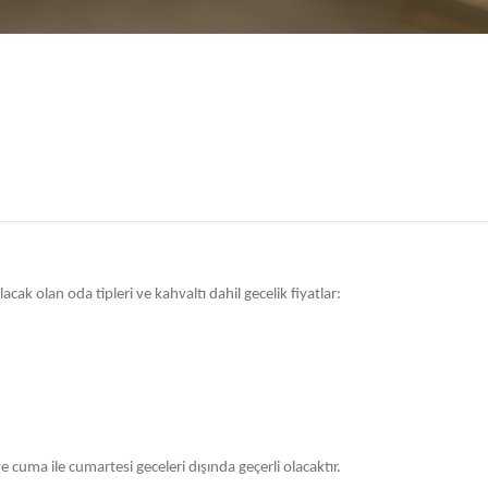
olacak olan oda tipleri ve kahvaltı dahil gecelik fiyatlar:
ve cuma ile cumartesi geceleri dışında geçerli olacaktır.