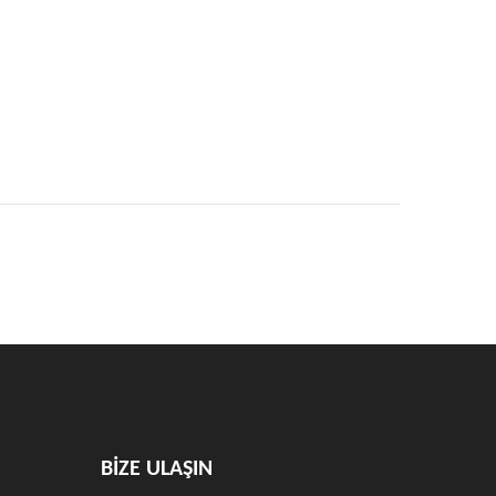
BİZE ULAŞIN