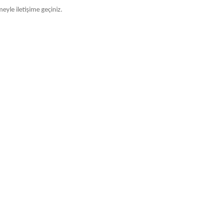
meyle iletişime geçiniz.