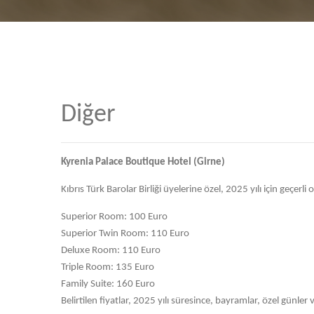
Diğer
Kyrenia Palace Boutique Hotel (Girne)
Kıbrıs Türk Barolar Birliği üyelerine özel, 2025 yılı için geçerli 
Superior Room: 100 Euro
Superior Twin Room: 110 Euro
Deluxe Room: 110 Euro
Triple Room: 135 Euro
Family Suite: 160 Euro
Belirtilen fiyatlar, 2025 yılı süresince, bayramlar, özel günler 