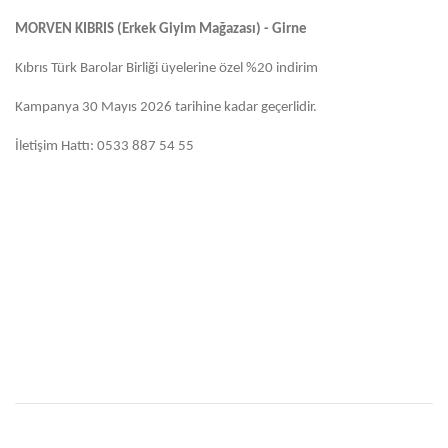
MORVEN KIBRIS (Erkek Giyim Mağazası) - Girne
Kıbrıs Türk Barolar Birliği üyelerine özel %20 indirim
Kampanya 30 Mayıs 2026 tarihine kadar geçerlidir.
İletişim Hattı: 0533 887 54 55