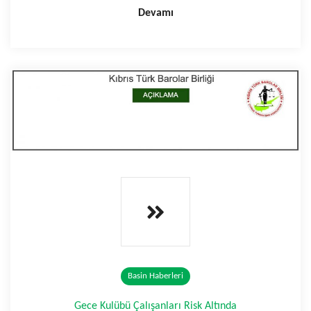
Devamı
Basin Haberleri
Gece Kulübü Çalışanları Risk Altında