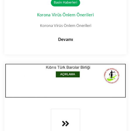
Basin Haberleri
Korona Virüs Önlem Önerileri
Korona Virüs Önlem Önerileri
Devamı