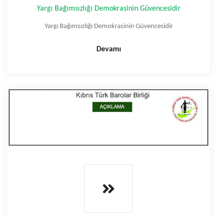
Yargı Bağımsızlığı Demokrasinin Güvencesidir
Yargı Bağımsızlığı Demokrasinin Güvencesidir
Devamı