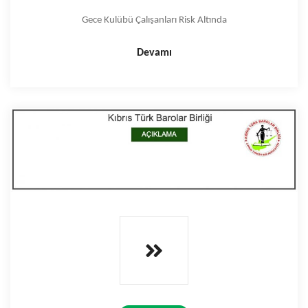
Gece Kulübü Çalışanları Risk Altında
Devamı