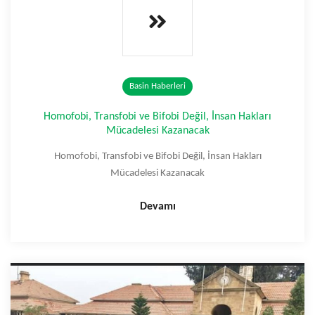
Basin Haberleri
Homofobi, Transfobi ve Bifobi Değil, İnsan Hakları
Mücadelesi Kazanacak
Homofobi, Transfobi ve Bifobi Değil, İnsan Hakları
Mücadelesi Kazanacak
Devamı