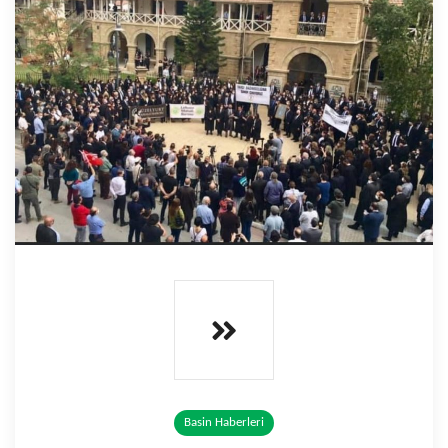
Basin Haberleri