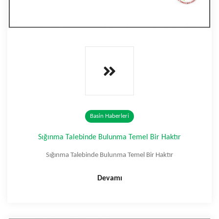
Basin Haberleri
Sığınma Talebinde Bulunma Temel Bir Haktır
Sığınma Talebinde Bulunma Temel Bir Haktır
Devamı