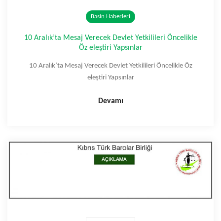
Basin Haberleri
10 Aralık’ta Mesaj Verecek Devlet Yetkilileri Öncelikle
Öz eleştiri Yapsınlar
10 Aralık’ta Mesaj Verecek Devlet Yetkilileri Öncelikle Öz
eleştiri Yapsınlar
Devamı