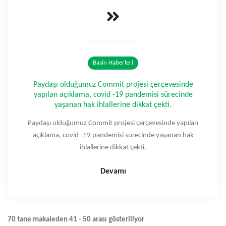
Basin Haberleri
Paydaşı olduğumuz Commit projesi çerçevesinde
yapılan açıklama, covid -19 pandemisi sürecinde
yaşanan hak ihlallerine dikkat çekti.
Paydaşı olduğumuz Commit projesi çerçevesinde yapılan
açıklama, covid -19 pandemisi sürecinde yaşanan hak
ihlallerine dikkat çekti.
Devamı
70 tane makaleden 41 - 50 arası gösteriliyor