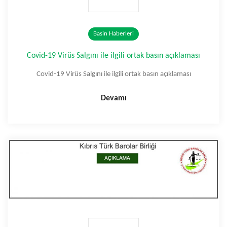
Basin Haberleri
Covid-19 Virüs Salgını ile ilgili ortak basın açıklaması
Covid-19 Virüs Salgını ile ilgili ortak basın açıklaması
Devamı