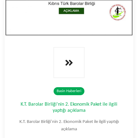
Basin Haberleri
K.T. Barolar Birliği’nin 2. Ekonomik Paket ile ilgili
yaptığı açıklama
K.T. Barolar Birliği’nin 2. Ekonomik Paket ile ilgili yaptığı
açıklama