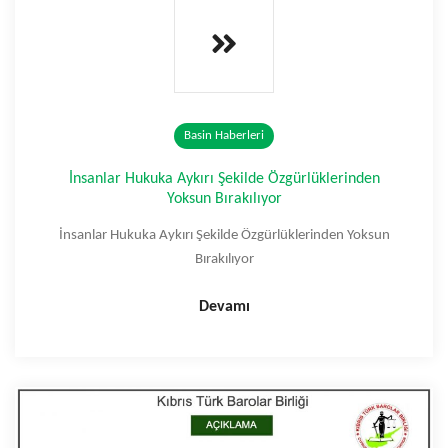
Basin Haberleri
İnsanlar Hukuka Aykırı Şekilde Özgürlüklerinden
Yoksun Bırakılıyor
İnsanlar Hukuka Aykırı Şekilde Özgürlüklerinden Yoksun
Bırakılıyor
Devamı