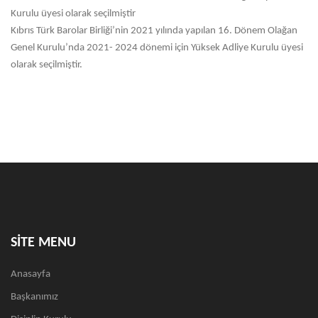
Kurulu üyesi olarak seçilmiştir
Kıbrıs Türk Barolar Birliği’nin 2021 yılında yapılan 16. Dönem Olağan
Genel Kurulu’nda 2021- 2024 dönemi için Yüksek Adliye Kurulu üyesi
olarak seçilmiştir.
SİTE MENU
Anasayfa
Başkanımız